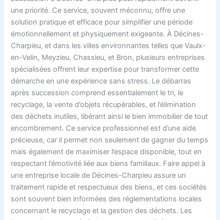
une priorité. Ce service, souvent méconnu, offre une
solution pratique et efficace pour simplifier une période
émotionnellement et physiquement exigeante. À Décines-
Charpieu, et dans les villes environnantes telles que Vaulx-
en-Velin, Meyzieu, Chassieu, et Bron, plusieurs entreprises
spécialisées offrent leur expertise pour transformer cette
démarche en une expérience sans stress. Le débarras
après succession comprend essentialement le tri, le
recyclage, la vente d’objets récupérables, et l’élimination
des déchets inutiles, libérant ainsi le bien immobilier de tout
encombrement. Ce service professionnel est d’une aide
précieuse, car il permet non seulement de gagner du temps
mais également de maximiser l’espace disponible, tout en
respectant l’émotivité liée aux biens familiaux. Faire appel à
une entreprise locale de Décines-Charpieu assure un
traitement rapide et respectueux des biens, et ces sociétés
sont souvent bien informées des réglementations locales
concernant le recyclage et la gestion des déchets. Les