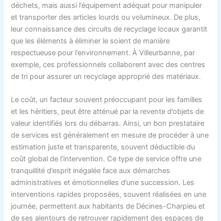
déchets, mais aussi l’équipement adéquat pour manipuler
et transporter des articles lourds ou volumineux. De plus,
leur connaissance des circuits de recyclage locaux garantit
que les éléments à éliminer le soient de manière
respectueuse pour l’environnement. À Villeurbanne, par
exemple, ces professionnels collaborent avec des centres
de tri pour assurer un recyclage approprié des matériaux.
Le coût, un facteur souvent préoccupant pour les familles
et les héritiers, peut être atténué par la revente d’objets de
valeur identifiés lors du débarras. Ainsi, un bon prestataire
de services est généralement en mesure de procéder à une
estimation juste et transparente, souvent déductible du
coût global de l’intervention. Ce type de service offre une
tranquillité d’esprit inégalée face aux démarches
administratives et émotionnelles d’une succession. Les
interventions rapides proposées, souvent réalisées en une
journée, permettent aux habitants de Décines-Charpieu et
de ses alentours de retrouver rapidement des espaces de