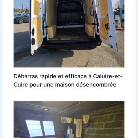
Débarras rapide et efficace à Caluire-et-
Cuire pour une maison désencombrée