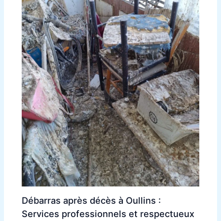
Débarras après décès à Oullins :
Services professionnels et respectueux