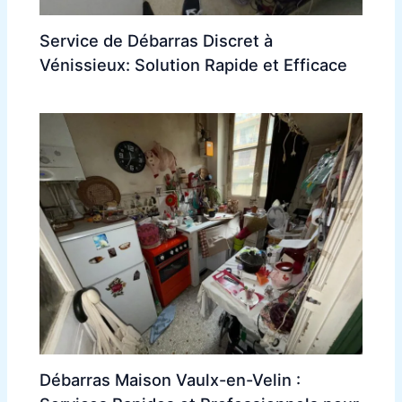
Service de Débarras Discret à
Vénissieux: Solution Rapide et Efficace
Débarras Maison Vaulx-en-Velin :