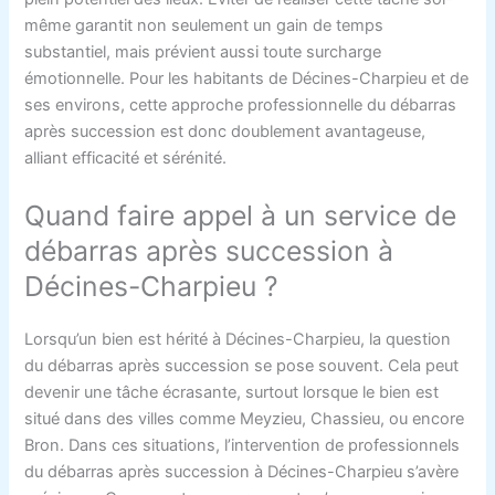
même garantit non seulement un gain de temps
substantiel, mais prévient aussi toute surcharge
émotionnelle. Pour les habitants de Décines-Charpieu et de
ses environs, cette approche professionnelle du débarras
après succession est donc doublement avantageuse,
alliant efficacité et sérénité.
Quand faire appel à un service de
débarras après succession à
Décines-Charpieu ?
Lorsqu’un bien est hérité à Décines-Charpieu, la question
du débarras après succession se pose souvent. Cela peut
devenir une tâche écrasante, surtout lorsque le bien est
situé dans des villes comme Meyzieu, Chassieu, ou encore
Bron. Dans ces situations, l’intervention de professionnels
du débarras après succession à Décines-Charpieu s’avère