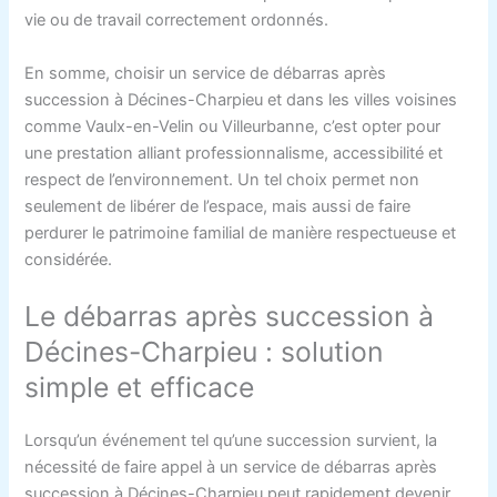
vie ou de travail correctement ordonnés.
En somme, choisir un service de débarras après
succession à Décines-Charpieu et dans les villes voisines
comme Vaulx-en-Velin ou Villeurbanne, c’est opter pour
une prestation alliant professionnalisme, accessibilité et
respect de l’environnement. Un tel choix permet non
seulement de libérer de l’espace, mais aussi de faire
perdurer le patrimoine familial de manière respectueuse et
considérée.
Le débarras après succession à
Décines-Charpieu : solution
simple et efficace
Lorsqu’un événement tel qu’une succession survient, la
nécessité de faire appel à un service de débarras après
succession à Décines-Charpieu peut rapidement devenir