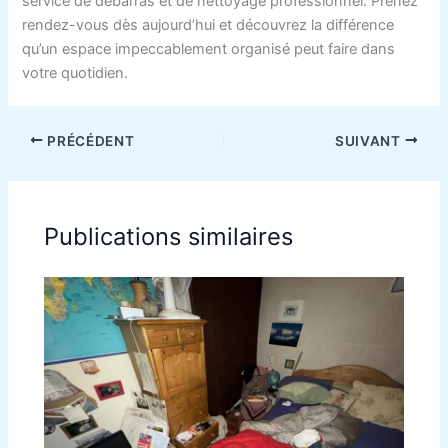
service de débarras et de nettoyage professionnel. Prenez
rendez-vous dès aujourd’hui et découvrez la différence
qu’un espace impeccablement organisé peut faire dans
votre quotidien.
PRÉCÉDENT
SUIVANT
Publications similaires