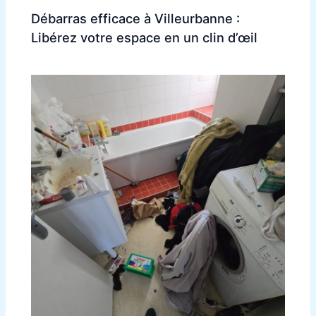
Débarras efficace à Villeurbanne :
Libérez votre espace en un clin d’œil