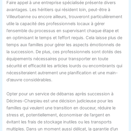
Faire appel à une entreprise spécialisée présente divers
avantages. Les héritiers qui résident loin, peut-être à
Villeurbanne ou encore ailleurs, trouveront particulièrement
utile la capacité des professionnels locaux à gérer
l’ensemble du processus en supervisant chaque étape et
en optimisant le temps et l’effort requis. Cela laisse plus de
temps aux familles pour gérer les aspects émotionnels de
la succession. De plus, ces professionnels sont dotés des
équipements nécessaires pour transporter en toute
sécurité et efficacité les articles lourds ou encombrants qui
nécessiteraient autrement une planification et une main-
d’œuvre considérables.
Opter pour un service de débarras après succession à
Décines-Charpieu est une décision judicieuse pour les
familles qui veulent une transition en douceur, réduire le
stress et, potentiellement, économiser de l’argent en
évitant les frais de stockage inutiles ou les transports
multiples. Dans un moment aussi délicat, la garantie d’un