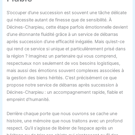
S’occuper d’une succession est souvent une tâche délicate
qui nécessite autant de finesse que de sensibilité. À
Décines-Charpieu, cette étape parfois émotionnelle devient
d’une étonnante fluidité grâce à un service de débarras
après succession d’une efficacité inégalée. Mais qu’est-ce
qui rend ce service si unique et particulièrement prisé dans
la région ? Imaginez un partenaire qui vous comprend,
respectueux non seulement de vos besoins logistiques,
mais aussi des émotions souvent complexes associées à
la gestion des biens hérités. C’est précisément ce que
propose notre service de débarras après succession à
Décines-Charpieu : un accompagnement rapide, fiable et
empreint d’humanité.
Derrière chaque porte que nous ouvrons se cache une
histoire, une mémoire que nous traitons avec un profond
respect. Qu’il s’agisse de libérer de l’espace après un