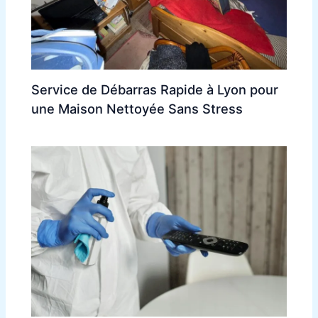
Service de Débarras Rapide à Lyon pour
une Maison Nettoyée Sans Stress