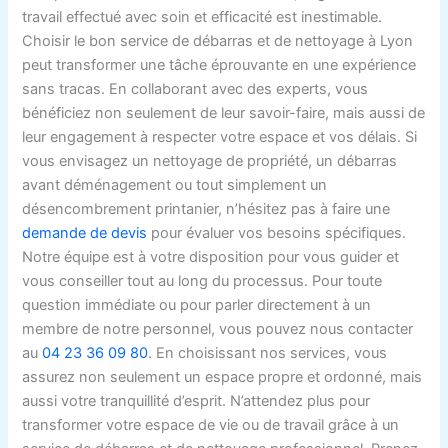
travail effectué avec soin et efficacité est inestimable.
Choisir le bon service de débarras et de nettoyage à Lyon
peut transformer une tâche éprouvante en une expérience
sans tracas. En collaborant avec des experts, vous
bénéficiez non seulement de leur savoir-faire, mais aussi de
leur engagement à respecter votre espace et vos délais. Si
vous envisagez un nettoyage de propriété, un débarras
avant déménagement ou tout simplement un
désencombrement printanier, n’hésitez pas à faire une
demande de devis
pour évaluer vos besoins spécifiques.
Notre équipe est à votre disposition pour vous guider et
vous conseiller tout au long du processus. Pour toute
question immédiate ou pour parler directement à un
membre de notre personnel, vous pouvez nous contacter
au
04 23 36 09 80
. En choisissant nos services, vous
assurez non seulement un espace propre et ordonné, mais
aussi votre tranquillité d’esprit. N’attendez plus pour
transformer votre espace de vie ou de travail grâce à un