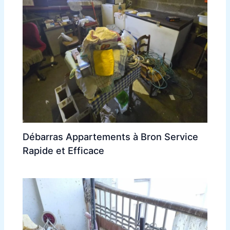
Débarras Appartements à Bron Service
Rapide et Efficace