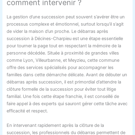
comment intervenir ?
La gestion d’une succession peut souvent s’avérer être un
processus complexe et émotionnel, surtout lorsqu’il s’agit
de vider la maison d’un proche. Le débarras après
succession à Décines-Charpieu est une étape essentielle
pour tourner la page tout en respectant la mémoire de la
personne décédée. Située à proximité de grandes villes
comme Lyon, Villeurbanne, et Meyzieu, cette commune
offre des services spécialisés pour accompagner les
familles dans cette démarche délicate. Avant de débuter un
débarras après succession, il est primordial d’attendre la
clôture formelle de la succession pour éviter tout litige
familial. Une fois cette étape franchie, il est conseillé de
faire appel à des experts qui sauront gérer cette tâche avec
efficacité et respect.
En intervenant rapidement après la clôture de la
succession, les professionnels du débarras permettent de