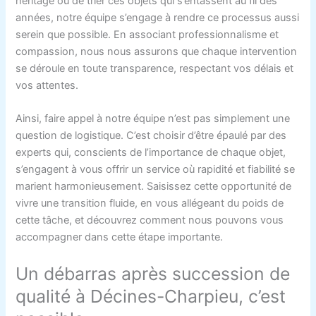
héritage ou de trier ces objets qui s’entassent au fil des
années, notre équipe s’engage à rendre ce processus aussi
serein que possible. En associant professionnalisme et
compassion, nous nous assurons que chaque intervention
se déroule en toute transparence, respectant vos délais et
vos attentes.
Ainsi, faire appel à notre équipe n’est pas simplement une
question de logistique. C’est choisir d’être épaulé par des
experts qui, conscients de l’importance de chaque objet,
s’engagent à vous offrir un service où rapidité et fiabilité se
marient harmonieusement. Saisissez cette opportunité de
vivre une transition fluide, en vous allégeant du poids de
cette tâche, et découvrez comment nous pouvons vous
accompagner dans cette étape importante.
Un débarras après succession de
qualité à Décines-Charpieu, c’est