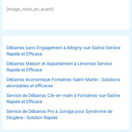
[image_mise_en_avant]
Débarras sans Engagement à Albigny-sur-Saône Service
Rapide et Efficace
Débarras Maison et Appartement à Limonest Service
Rapide et Efficace
Débarras économique Fontaines-Saint-Martin : Solutions
abordables et efficaces
Service de Débarras Clé-en-main à Fontaines-sur-Saône
Rapide et Efficace
Service de Débarras Pro à Jonage pour Syndrome de
Diogène : Solution Rapide