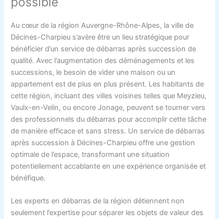
possible
Au cœur de la région Auvergne-Rhône-Alpes, la ville de
Décines-Charpieu s’avère être un lieu stratégique pour
bénéficier d’un service de débarras après succession de
qualité. Avec l’augmentation des déménagements et les
successions, le besoin de vider une maison ou un
appartement est de plus en plus présent. Les habitants de
cette région, incluant des villes voisines telles que Meyzieu,
Vaulx-en-Velin, ou encore Jonage, peuvent se tourner vers
des professionnels du débarras pour accomplir cette tâche
de manière efficace et sans stress. Un service de débarras
après succession à Décines-Charpieu offre une gestion
optimale de l’espace, transformant une situation
potentiellement accablante en une expérience organisée et
bénéfique.
Les experts en débarras de la région détiennent non
seulement l’expertise pour séparer les objets de valeur des