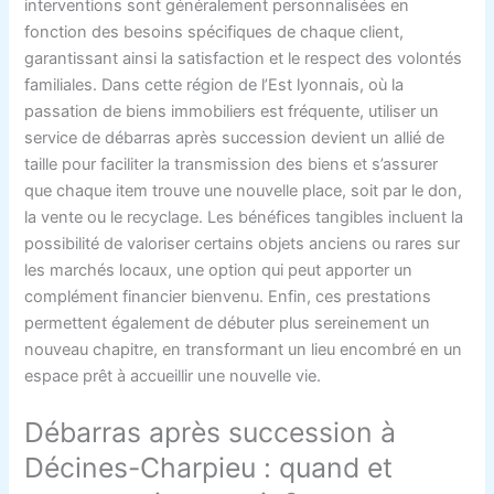
interventions sont généralement personnalisées en
fonction des besoins spécifiques de chaque client,
garantissant ainsi la satisfaction et le respect des volontés
familiales. Dans cette région de l’Est lyonnais, où la
passation de biens immobiliers est fréquente, utiliser un
service de débarras après succession devient un allié de
taille pour faciliter la transmission des biens et s’assurer
que chaque item trouve une nouvelle place, soit par le don,
la vente ou le recyclage. Les bénéfices tangibles incluent la
possibilité de valoriser certains objets anciens ou rares sur
les marchés locaux, une option qui peut apporter un
complément financier bienvenu. Enfin, ces prestations
permettent également de débuter plus sereinement un
nouveau chapitre, en transformant un lieu encombré en un
espace prêt à accueillir une nouvelle vie.
Débarras après succession à
Décines-Charpieu : quand et