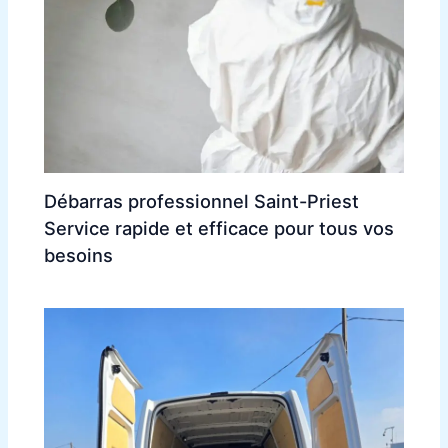
Débarras professionnel Saint-Priest
Service rapide et efficace pour tous vos
besoins