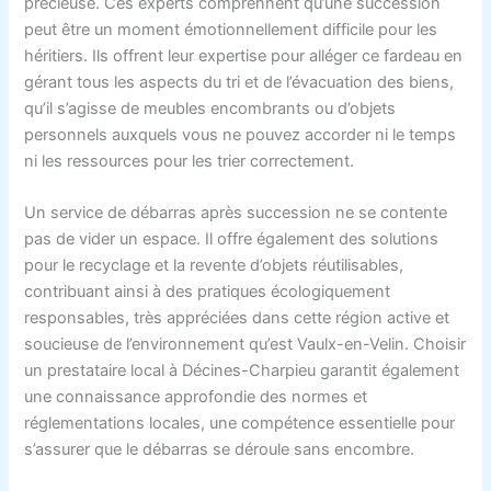
précieuse. Ces experts comprennent qu’une succession
peut être un moment émotionnellement difficile pour les
héritiers. Ils offrent leur expertise pour alléger ce fardeau en
gérant tous les aspects du tri et de l’évacuation des biens,
qu’il s’agisse de meubles encombrants ou d’objets
personnels auxquels vous ne pouvez accorder ni le temps
ni les ressources pour les trier correctement.
Un service de débarras après succession ne se contente
pas de vider un espace. Il offre également des solutions
pour le recyclage et la revente d’objets réutilisables,
contribuant ainsi à des pratiques écologiquement
responsables, très appréciées dans cette région active et
soucieuse de l’environnement qu’est Vaulx-en-Velin. Choisir
un prestataire local à Décines-Charpieu garantit également
une connaissance approfondie des normes et
réglementations locales, une compétence essentielle pour
s’assurer que le débarras se déroule sans encombre.