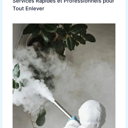
Services Rapides et Professionnels pour
Tout Enlever