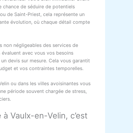
 chance de séduire de potentiels
ou de Saint-Priest, cela représente un
ante évolution, où chaque détail compte
uts non négligeables des services de
s évaluent avec vous vos besoins
t un devis sur mesure. Cela vous garantit
udget et vos contraintes temporelles.
Velin ou dans les villes avoisinantes vous
une période souvent chargée de stress,
iers.
à Vaulx-en-Velin, c’est