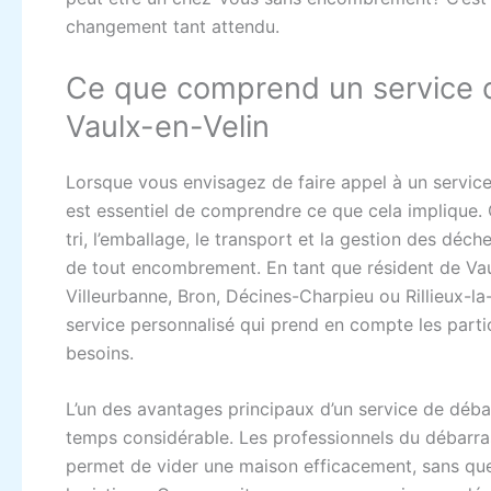
changement tant attendu.
Ce que comprend un service 
Vaulx-en-Velin
Lorsque vous envisagez de faire appel à un service
est essentiel de comprendre ce que cela implique.
tri, l’emballage, le transport et la gestion des déche
de tout encombrement. En tant que résident de Va
Villeurbanne, Bron, Décines-Charpieu ou Rillieux-l
service personnalisé qui prend en compte les parti
besoins.
L’un des avantages principaux d’un service de déba
temps considérable. Les professionnels du débarra
permet de vider une maison efficacement, sans que