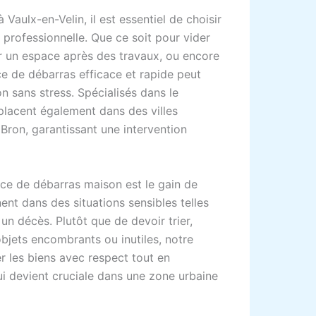
Vaulx-en-Velin, il est essentiel de choisir
 professionnelle. Que ce soit pour vider
 un espace après des travaux, ou encore
ce de débarras efficace et rapide peut
n sans stress. Spécialisés dans le
placent également dans des villes
Bron, garantissant une intervention
ice de débarras maison est le gain de
ent dans des situations sensibles telles
n décès. Plutôt que de devoir trier,
jets encombrants ou inutiles, notre
er les biens avec respect tout en
i devient cruciale dans une zone urbaine