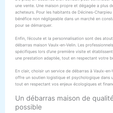
une vente. Une maison propre et dégagée a plus de
acheteurs. Pour les habitants de Décines-Charpieu 
bénéfice non négligeable dans un marché en const
pour se démarquer.
Enfin, l’écoute et la personnalisation sont des ato
débarras maison Vaulx-en-Velin. Les professionnel
spécifiques lors d’une première visite et établissen
une prestation adaptée, tout en respectant votre b
En clair, choisir un service de débarras à Vaulx-en-
offre un soutien logistique et psychologique dans 
tout en respectant vos enjeux écologiques et financ
Un débarras maison de qualité 
possible