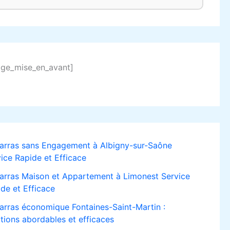
age_mise_en_avant]
arras sans Engagement à Albigny-sur-Saône
ice Rapide et Efficace
arras Maison et Appartement à Limonest Service
de et Efficace
arras économique Fontaines-Saint-Martin :
tions abordables et efficaces