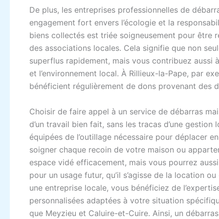
De plus, les entreprises professionnelles de débar
engagement fort envers l’écologie et la responsabi
biens collectés est triée soigneusement pour être 
des associations locales. Cela signifie que non se
superflus rapidement, mais vous contribuez aussi 
et l’environnement local. À Rillieux-la-Pape, par ex
bénéficient régulièrement de dons provenant des d
Choisir de faire appel à un service de débarras mai
d’un travail bien fait, sans les tracas d’une gestio
équipées de l’outillage nécessaire pour déplacer en 
soigner chaque recoin de votre maison ou apparte
espace vidé efficacement, mais vous pourrez aussi 
pour un usage futur, qu’il s’agisse de la location ou
une entreprise locale, vous bénéficiez de l’expertis
personnalisées adaptées à votre situation spécifiqu
que Meyzieu et Caluire-et-Cuire. Ainsi, un débarra