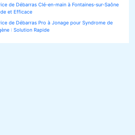
vice de Débarras Clé-en-main à Fontaines-sur-Saône
de et Efficace
vice de Débarras Pro à Jonage pour Syndrome de
ène : Solution Rapide